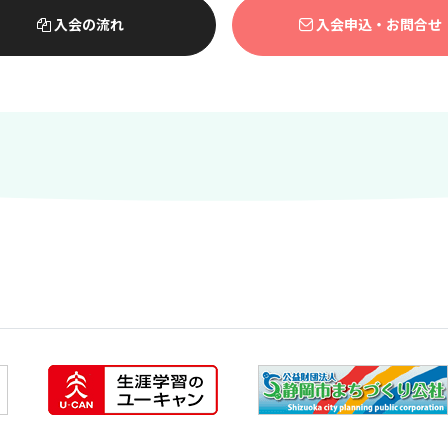
入会の流れ
入会申込・お問合せ