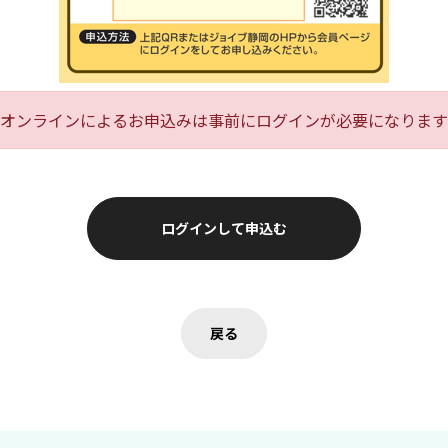
オンラインによるお申込みは事前にログインが必要になります
ログインして申込む
戻る