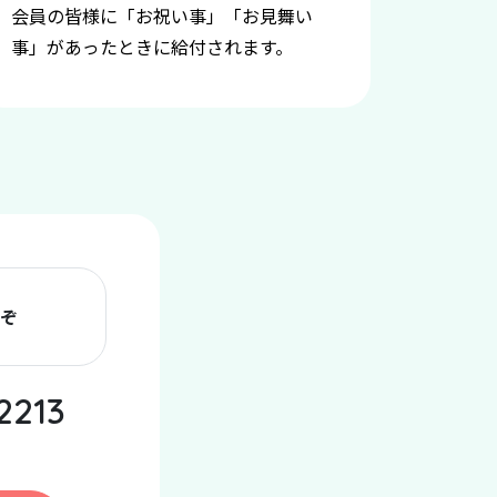
会員の皆様に「お祝い事」「お見舞い
事」があったときに給付されます。
ぞ
2213