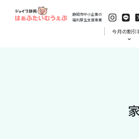
静岡市中小企業の
福利厚生支援事業
今月の割引