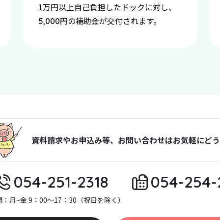
1万円以上自己負担したドックに対し、
円の補助金が交付されます。
5,000
資料請求やお申込み等、お問い合わせはお気軽にどう
054-251-2318
054-254-
：月~金 9：00～17：30（祝日を除く）