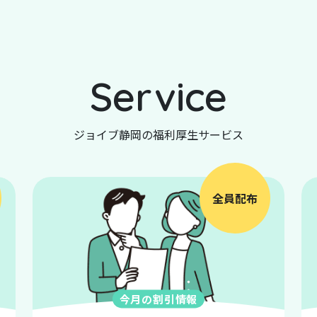
Service
ジョイブ静岡の福利厚生サービス
全員配布
今月の割引情報