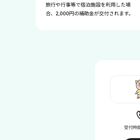
旅行や行事等で宿泊施設を利用した場
合、
円の補助金が交付されます。
2,000
受付時間