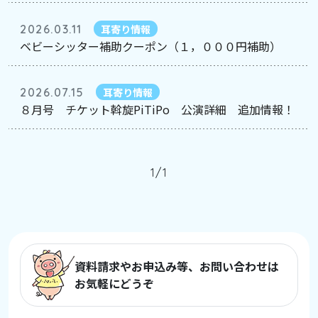
2026.03.11
耳寄り情報
ベビーシッター補助クーポン（１，０００円補助）
2026.07.15
耳寄り情報
８月号 チケット斡旋PiTiPo 公演詳細 追加情報！
1/1
資料請求やお申込み等、お問い合わせは
お気軽にどうぞ