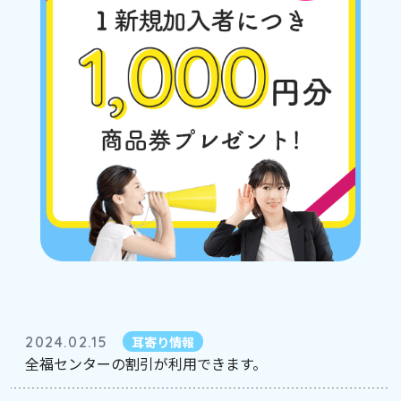
2024.02.15
耳寄り情報
全福センターの割引が利用できます。