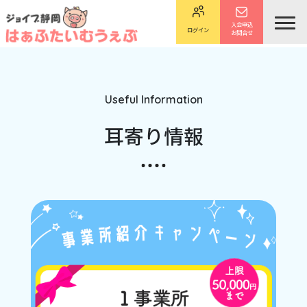
入会申込
ログイン
お問合せ
Useful Information
耳寄り情報