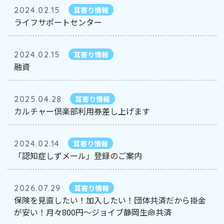
2024.02.15
耳寄り情報
ライフサポートセンター
2024.02.15
耳寄り情報
融資
2025.04.28
耳寄り情報
カルチャー倶楽部利用券差し上げます
2024.02.14
耳寄り情報
「認知症しずメール」登録のご案内
2026.07.29
耳寄り情報
保険を見直したい！加入したい！団体共済だから掛金
が安い！月々800円～ジョイブ静岡生命共済