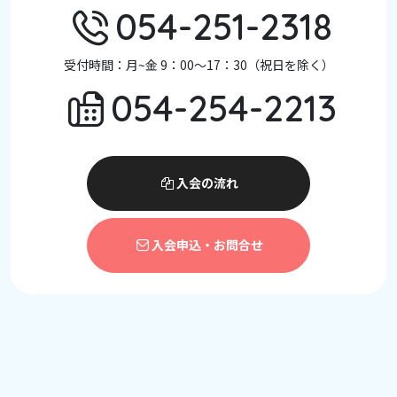
054-251-2318
受付時間：月~金 9：00～17：30（祝日を除く）
054-254-2213
入会の流れ
入会申込・お問合せ