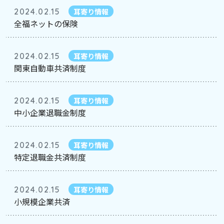
2024.02.15
耳寄り情報
全福ネットの保険
2024.02.15
耳寄り情報
関東自動車共済制度
2024.02.15
耳寄り情報
中小企業退職金制度
2024.02.15
耳寄り情報
特定退職金共済制度
2024.02.15
耳寄り情報
小規模企業共済