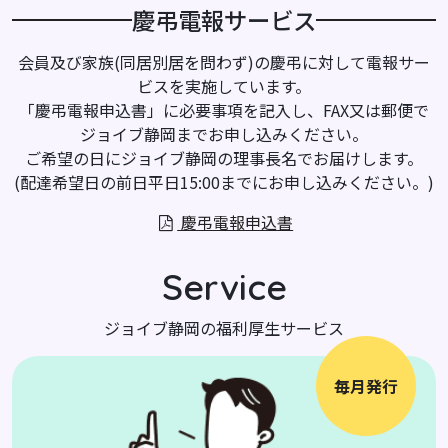
慶弔電報サービス
会員及び家族(同居別居を問わず)の慶弔に対して電報サー
ビスを実施しています。
「慶弔電報申込書」に必要事項を記入し、FAX又は郵便で
ジョイブ静岡までお申し込みください。
ご希望の日にジョイブ静岡の理事長名でお届けします。
(配達希望日の前日平日15:00までにお申し込みください。)
慶弔電報申込書
Service
ジョイブ静岡の福利厚生サービス
毎月発行