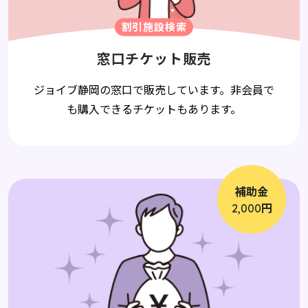
割引施設検索
窓口チケット販売
ジョイブ静岡の窓口で販売しています。非会員で
も購入できるチケットもあります。
補助金
円
2,000