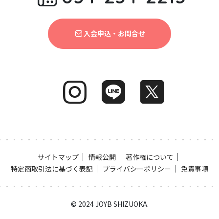
入会申込・お問合せ
｜
｜
｜
サイトマップ
情報公開
著作権について
｜
｜
特定商取引法に基づく表記
プライバシーポリシー
免責事項
© 2024 JOYB SHIZUOKA.