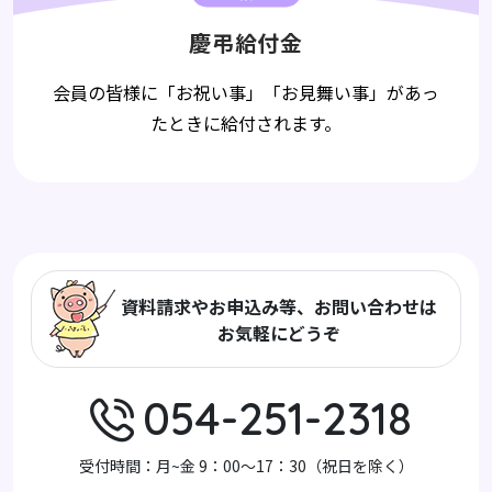
慶弔給付金
会員の皆様に「お祝い事」「お見舞い事」があっ
たときに給付されます。
資料請求やお申込み等、お問い合わせは
お気軽にどうぞ
054-251-2318
受付時間：月~金 9：00～17：30（祝日を除く）