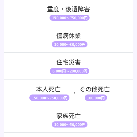
重度・後遺障害
150,000～750,000円
傷病休業
10,000～30,000円
住宅災害
6,000円～200,000円
本人死亡
その他死亡
・
150,000～750,000円
100,000円
家族死亡
10,000～50,000円