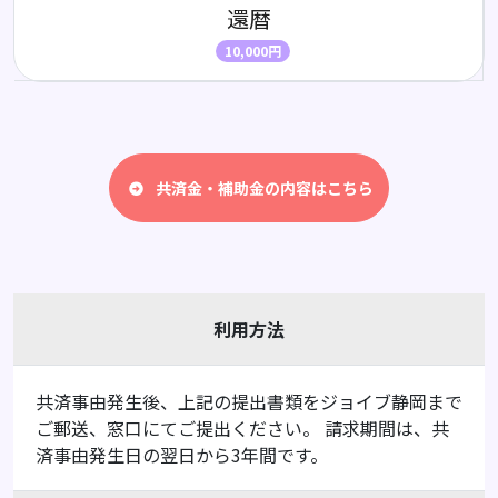
還暦
10,000円
共済金・補助金の内容はこちら
利用方法
共済事由発生後、上記の提出書類をジョイブ静岡まで
ご郵送、窓口にてご提出ください。 請求期間は、共
済事由発生日の翌日から3年間です。