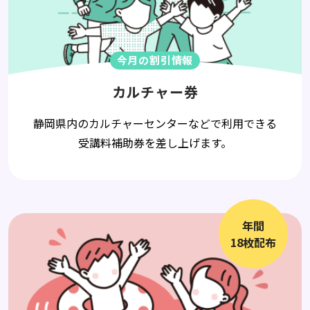
今月の割引情報
カルチャー券
静岡県内のカルチャーセンターなどで利用できる
受講料補助券を差し上げます。
年間
18枚配布