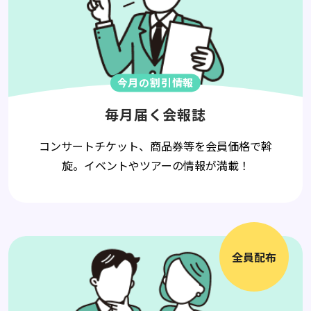
今月の割引情報
毎月届く会報誌
コンサートチケット、商品券等を会員価格で斡
旋。イベントやツアーの情報が満載！
全員配布