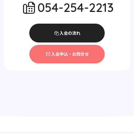
054-254-2213
入会の流れ
入会申込・お問合せ