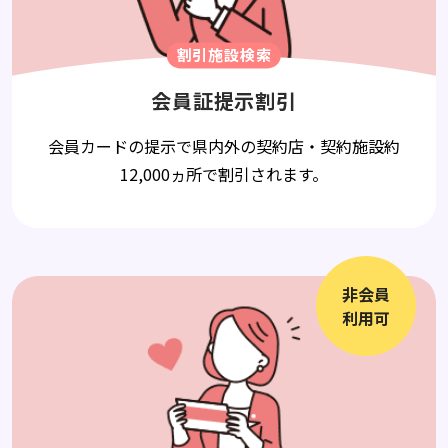
割引施設検索
会員証提示割引
会員カードの提示で県内外の契約店・契約施設約
12,000ヵ所で割引されます。
非会員
利用可