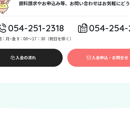
資料請求やお申込み等、お問い合わせはお気軽にどう
054-251-2318
054-254-
：月~金 9：00～17：30（祝日を除く）
入会の流れ
入会申込・お問合せ