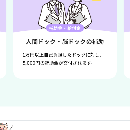
補助金・給付金
人間ドック・脳ドックの補助
1万円以上自己負担したドックに対し、
円の補助金が交付されます。
5,000