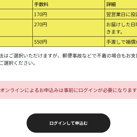
手数料
詳細
170円
翌営業日に投
270円
お届けした日
きます。
550円
手渡しで補償
法はご選択いただけますが、郵便事故などで不着の場合もお支
ご選択ください。
オンラインによるお申込みは事前にログインが必要になります
ログインして申込む