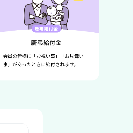
慶弔給付金
慶弔給付金
会員の皆様に「お祝い事」「お見舞い
事」があったときに給付されます。