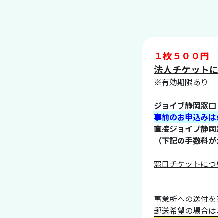
１枚５００円
法人チケット
※有効期限あり
ジョイブ静岡窓口
事前のお申込みは
直接ジョイブ静岡
（下記の手数料が
窓口チケットにつ
事業所への送付を
郵送希望の場合は