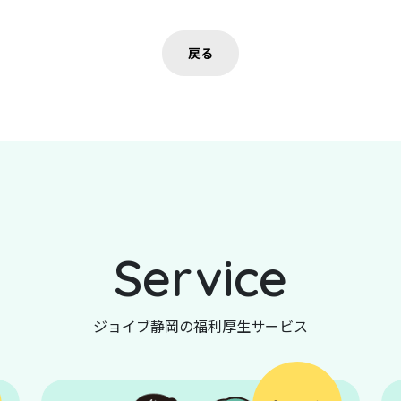
戻る
Service
ジョイブ静岡の福利厚生サービス