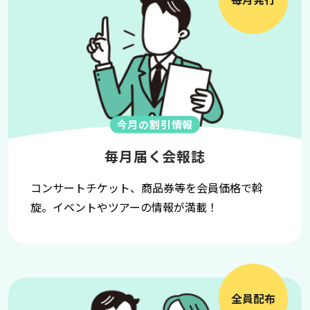
今月の割引情報
毎月届く会報誌
コンサートチケット、商品券等を会員価格で斡
旋。イベントやツアーの情報が満載！
全員配布