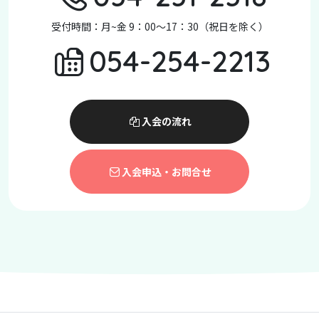
受付時間：月~金 9：00～17：30（祝日を除く）
054-254-2213
入会の流れ
入会申込・お問合せ