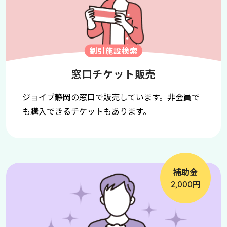
割引施設検索
窓口チケット販売
ジョイブ静岡の窓口で販売しています。非会員で
も購入できるチケットもあります。
補助金
円
2,000