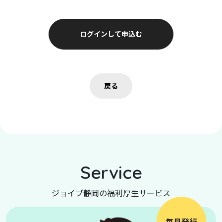
ログインして申込む
戻る
Service
ジョイブ静岡の福利厚生サービス
毎月発行