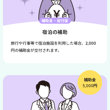
補助金・給付金
宿泊の補助
旅行や行事等で宿泊施設を利用した場合、
2,000
円の補助金が交付されます。
補助金
円
5,000