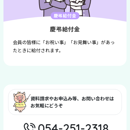
慶弔給付金
慶弔給付金
会員の皆様に「お祝い事」「お見舞い事」があっ
たときに給付されます。
資料請求やお申込み等、お問い合わせは
お気軽にどうぞ
054-251-2318