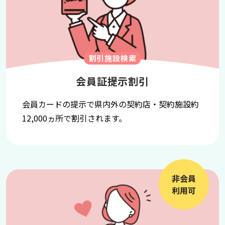
割引施設検索
会員証提示割引
会員カードの提示で県内外の契約店・契約施設約
12,000ヵ所で割引されます。
非会員
利用可