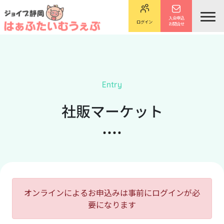
入会申込
ログイン
お問合せ
Entry
社販マーケット
オンラインによるお申込みは事前にログインが必
要になります