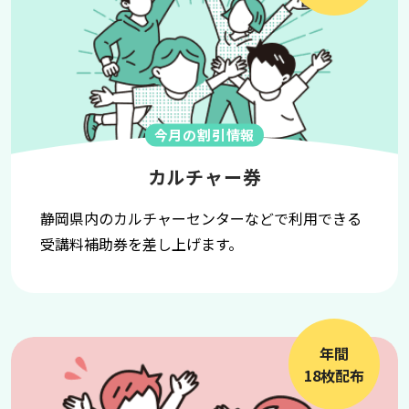
今月の割引情報
カルチャー券
静岡県内のカルチャーセンターなどで利用できる
受講料補助券を差し上げます。
年間
18枚配布