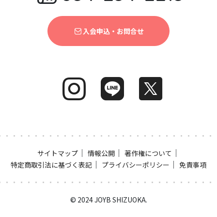
入会申込・お問合せ
｜
｜
｜
サイトマップ
情報公開
著作権について
｜
｜
特定商取引法に基づく表記
プライバシーポリシー
免責事項
© 2024 JOYB SHIZUOKA.