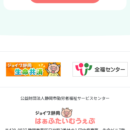
公益財団法人静岡市勤労者福祉サービスセンター