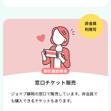
非会員
利用可
割引施設検索
窓口チケット販売
ジョイブ静岡の窓口で販売しています。非会員で
も購入できるチケットもあります。