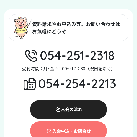
資料請求やお申込み等、お問い合わせは
お気軽にどうぞ
054-251-2318
受付時間：月~金 9：00～17：30（祝日を除く）
054-254-2213
入会の流れ
入会申込・お問合せ