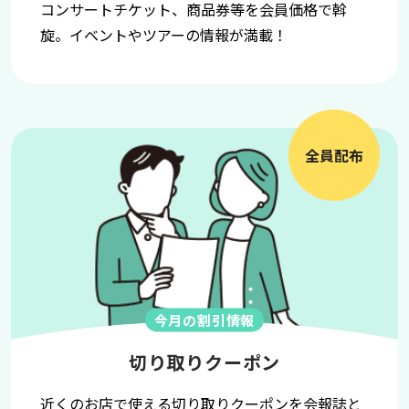
コンサートチケット、商品券等を会員価格で斡
旋。イベントやツアーの情報が満載！
全員配布
今月の割引情報
切り取りクーポン
近くのお店で使える切り取りクーポンを会報誌と