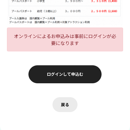
オンラインによるお申込みは事前にログインが必
要になります
ログインして申込む
戻る