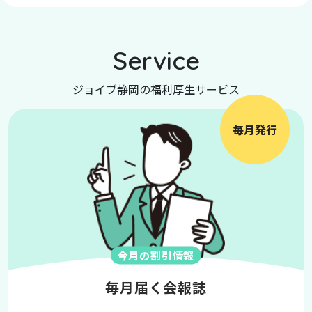
Service
ジョイブ静岡の福利厚生サービス
毎月発行
今月の割引情報
毎月届く会報誌