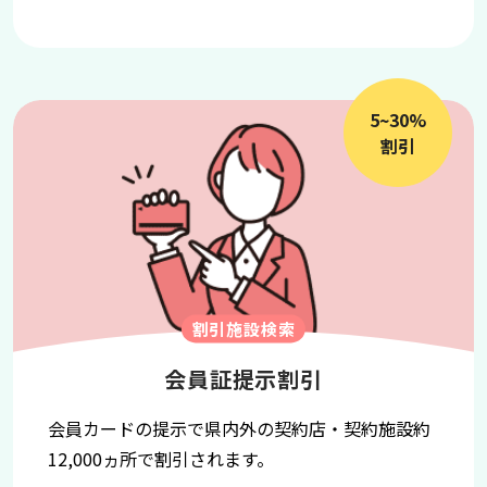
5~30%
割引
割引施設検索
会員証提示割引
会員カードの提示で県内外の契約店・契約施設約
12,000ヵ所で割引されます。