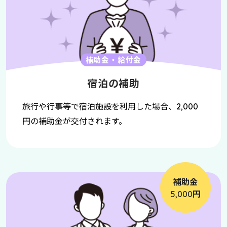
補助金・給付金
宿泊の補助
旅行や行事等で宿泊施設を利用した場合、
2,000
円の補助金が交付されます。
補助金
円
5,000