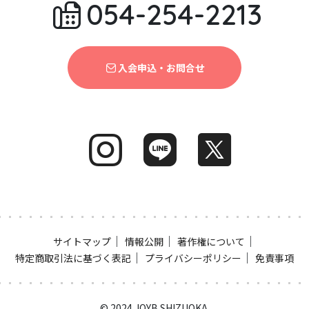
054-254-2213
入会申込・お問合せ
｜
｜
｜
サイトマップ
情報公開
著作権について
｜
｜
特定商取引法に基づく表記
プライバシーポリシー
免責事項
© 2024 JOYB SHIZUOKA.