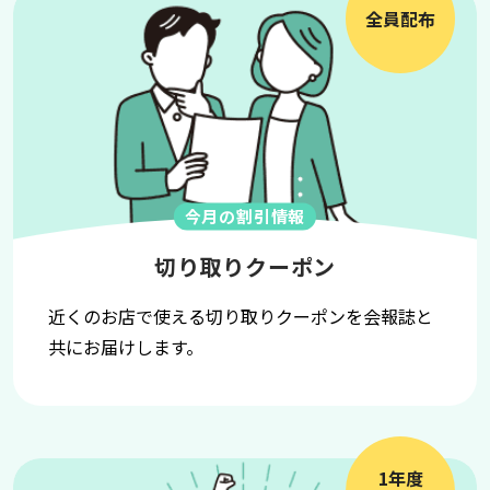
全員配布
今月の割引情報
切り取りクーポン
近くのお店で使える切り取りクーポンを会報誌と
共にお届けします。
1年度