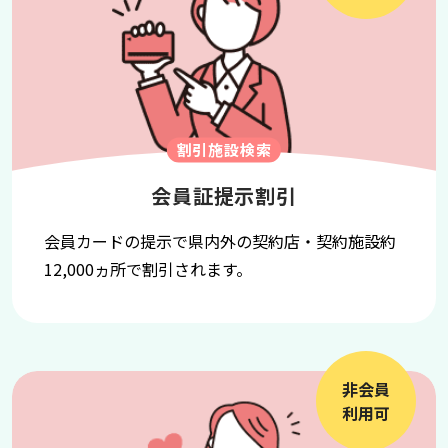
割引施設検索
会員証提示割引
会員カードの提示で県内外の契約店・契約施設約
12,000ヵ所で割引されます。
非会員
利用可