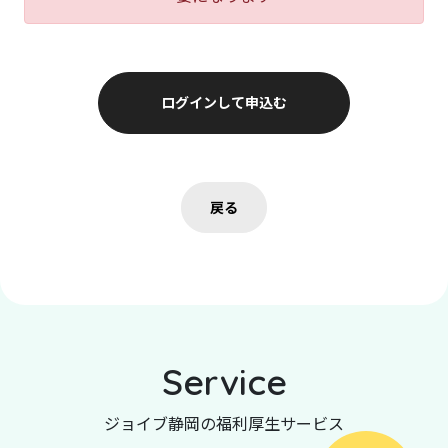
ログインして申込む
戻る
Service
ジョイブ静岡の福利厚生サービス