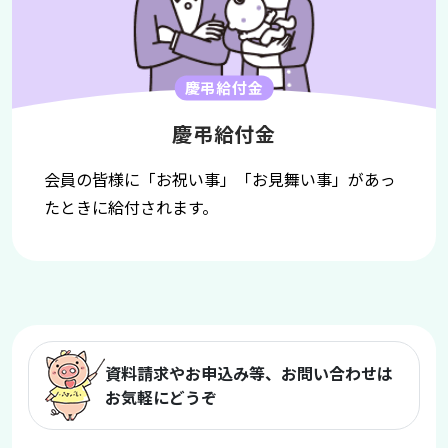
慶弔給付金
慶弔給付金
会員の皆様に「お祝い事」「お見舞い事」があっ
たときに給付されます。
資料請求やお申込み等、お問い合わせは
お気軽にどうぞ