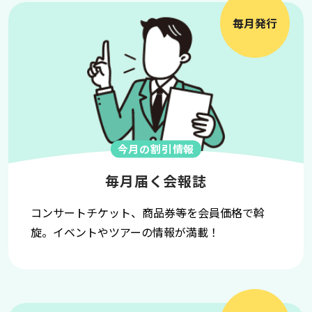
毎月発行
今月の割引情報
毎月届く会報誌
コンサートチケット、商品券等を会員価格で斡
旋。イベントやツアーの情報が満載！