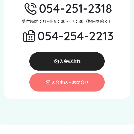
054-251-2318
受付時間：月~金 9：00～17：30（祝日を除く）
054-254-2213
入会の流れ
入会申込・お問合せ