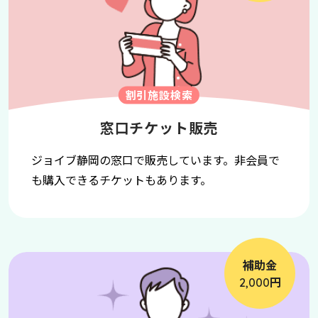
割引施設検索
窓口チケット販売
ジョイブ静岡の窓口で販売しています。非会員で
も購入できるチケットもあります。
補助金
円
2,000