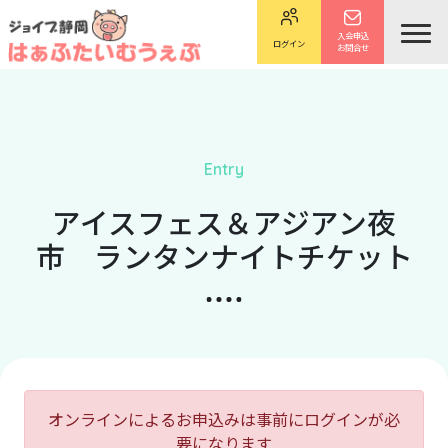
入会申込
ログイン
お問合せ
Entry
アイスフェス＆アジアン夜
市 ランタンナイトチケット
オンラインによるお申込みは事前にログインが必
要になります