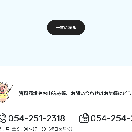
一覧に戻る
資料請求やお申込み等、お問い合わせはお気軽にどう
054-251-2318
054-254-
：月~金 9：00～17：30（祝日を除く）