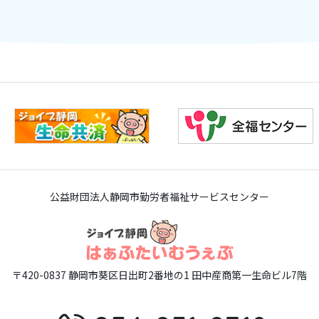
公益財団法人静岡市勤労者福祉サービスセンター
〒420-0837 静岡市葵区日出町2番地の1 田中産商第一生命ビル7階