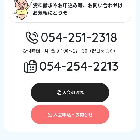
資料請求やお申込み等、お問い合わせは
お気軽にどうぞ
054-251-2318
受付時間：月~金 9：00～17：30（祝日を除く）
054-254-2213
入会の流れ
入会申込・お問合せ