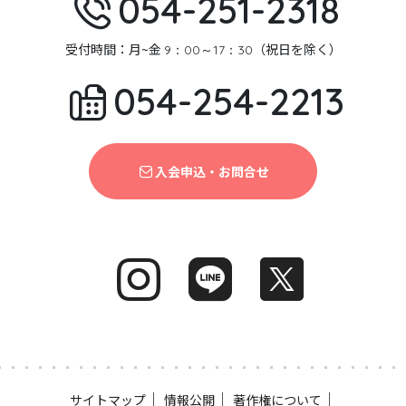
054-251-2318
受付時間：月~金
（祝日を除く）
9：00～17：30
054-254-2213
入会申込・お問合せ
｜
｜
｜
サイトマップ
情報公開
著作権について