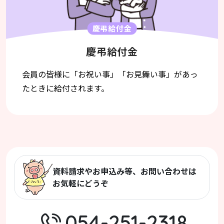
慶弔給付金
慶弔給付金
会員の皆様に「お祝い事」「お見舞い事」があっ
たときに給付されます。
資料請求やお申込み等、お問い合わせは
お気軽にどうぞ
054-251-2318