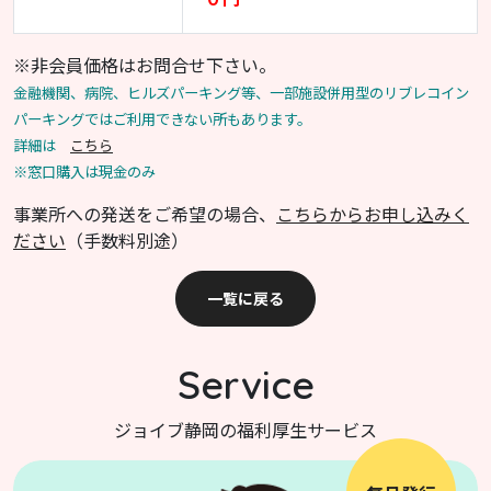
※非会員価格はお問合せ下さい。
金融機関、病院、ヒルズパーキング等、一部施設併用型のリブレコイン
パーキングではご利用できない所もあります。
詳細は
こちら
※窓口購入は現金のみ
事業所への発送をご希望の場合、
こちらからお申し込みく
ださい
（手数料別途）
一覧に戻る
Service
ジョイブ静岡の福利厚生サービス