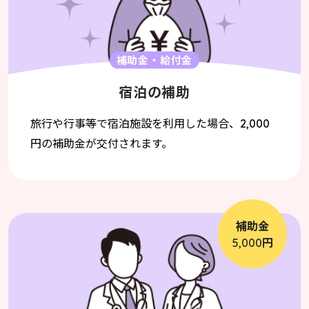
補助金・給付金
宿泊の補助
旅行や行事等で宿泊施設を利用した場合、
2,000
円の補助金が交付されます。
補助金
円
5,000