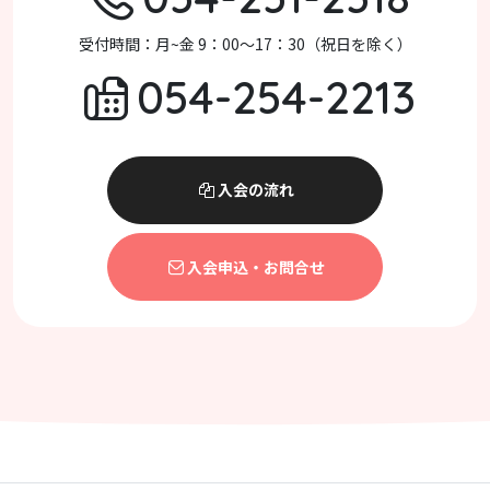
受付時間：月~金 9：00～17：30（祝日を除く）
054-254-2213
入会の流れ
入会申込・お問合せ