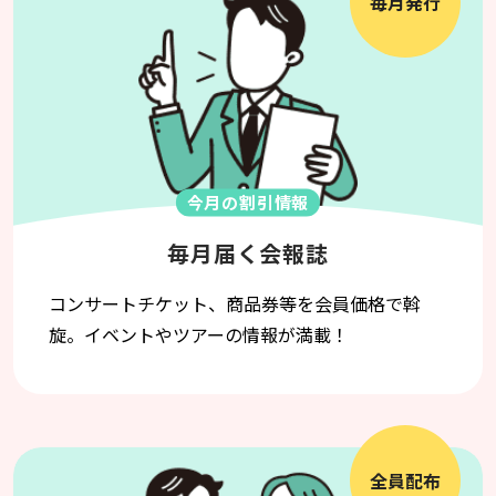
毎月発行
今月の割引情報
毎月届く会報誌
コンサートチケット、商品券等を会員価格で斡
旋。イベントやツアーの情報が満載！
全員配布