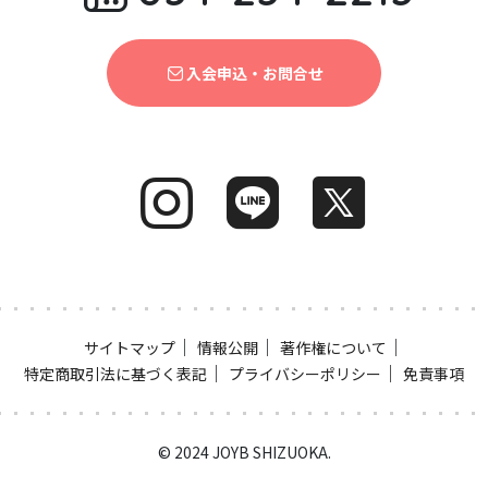
入会申込・お問合せ
｜
｜
｜
サイトマップ
情報公開
著作権について
｜
｜
特定商取引法に基づく表記
プライバシーポリシー
免責事項
© 2024 JOYB SHIZUOKA.