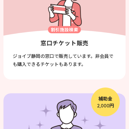
割引施設検索
窓口チケット販売
ジョイブ静岡の窓口で販売しています。非会員で
も購入できるチケットもあります。
補助金
円
2,000