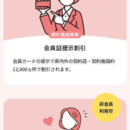
割引施設検索
会員証提示割引
会員カードの提示で県内外の契約店・契約施設約
12,000ヵ所で割引されます。
非会員
利用可