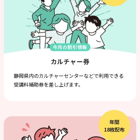
今月の割引情報
カルチャー券
静岡県内のカルチャーセンターなどで利用できる
受講料補助券を差し上げます。
年間
18枚配布